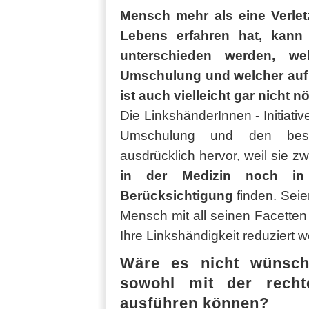
Mensch mehr als eine Verletz
Lebens erfahren hat, kann
unterschieden werden, we
Umschulung und welcher auf
ist auch vielleicht gar nicht nö
Die LinkshänderInnen - Initia
Umschulung und den bes
ausdrücklich hervor, weil sie zw
in der Medizin noch in 
Berücksichtigung
finden. Seie
Mensch mit all seinen Facett
Ihre Linkshändigkeit reduziert 
Wäre es nicht wünsche
sowohl mit der rech
ausführen können?