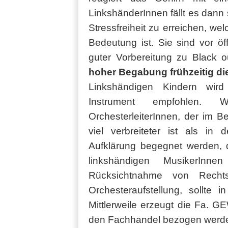
LinkshänderInnen fällt es dann
Stressfreiheit zu erreichen, we
Bedeutung ist. Sie sind vor öf
guter Vorbereitung zu Black 
hoher Begabung frühzeitig di
Linkshändigen Kindern wird
Instrument empfohlen. 
OrchesterleiterInnen, der im B
viel verbreiteter ist als in 
Aufklärung begegnet werden, 
linkshändigen MusikerInn
Rücksichtnahme von Rechtsh
Orchesteraufstellung, sollte i
Mittlerweile erzeugt die Fa. 
den Fachhandel bezogen werd